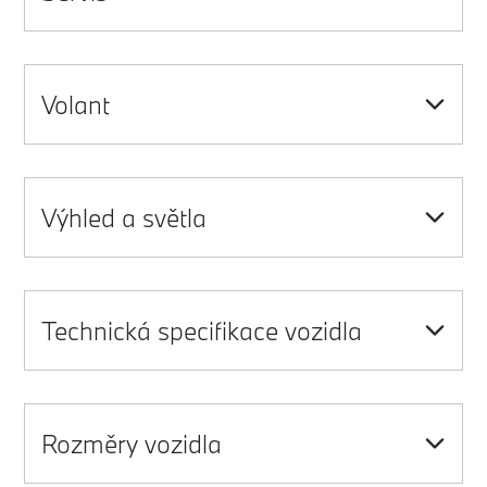
Volant
Výhled a světla
Technická specifikace vozidla
Rozměry vozidla