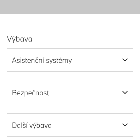
Výbava
Asistenční systémy
Bezpečnost
Další výbava