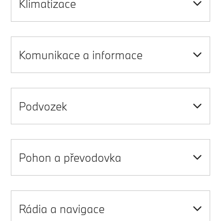
Klimatizace
Komunikace a informace
Podvozek
Pohon a převodovka
Rádia a navigace