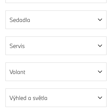
Sedadla
Servis
Volant
Výhled a světla