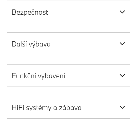
Bezpečnost
Další výbava
Funkční vybavení
HiFi systémy a zábava