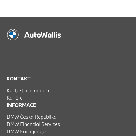
KONTAKT
Kontaktní informace
Kariéra
INFORMACE
BMW Česká Republika
BMW Financial Services
BMW Konfigurátor