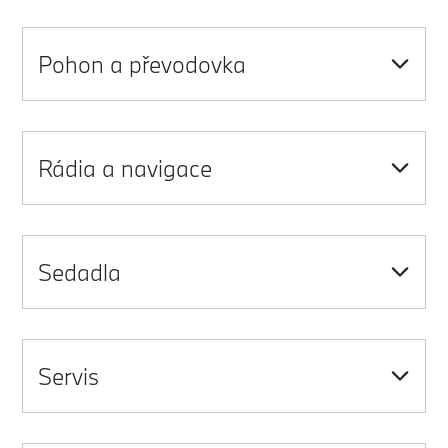
Pohon a převodovka
Rádia a navigace
Sedadla
Servis