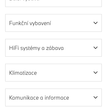
Funkční vybavení
HiFi systémy a zábava
Klimatizace
Komunikace a informace