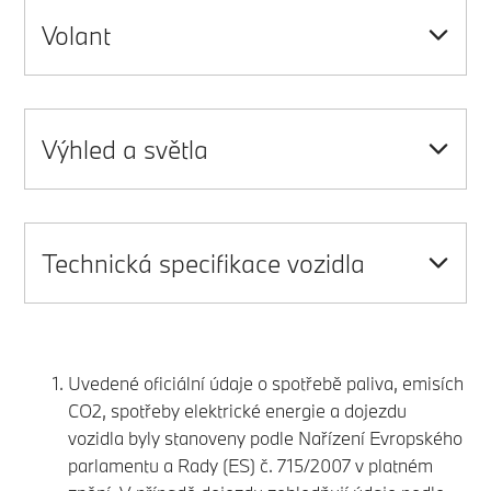
Volant
Výhled a světla
Technická specifikace vozidla
Uvedené oficiální údaje o spotřebě paliva, emisích
CO2, spotřeby elektrické energie a dojezdu
vozidla byly stanoveny podle Nařízení Evropského
parlamentu a Rady (ES) č. 715/2007 v platném