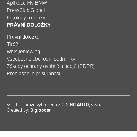
Aplikace My BMW
PressClub Global
Katalogy a ceníky
PRÁVNÍ DOLOŽKY
Právní doložka
Tiráž
Whistleblowing
Všeobecné obchodní podmínky
Zásady ochrany osobních údajů (GDPR)
Prohlášení o přístupnosti
Všechna práva vyhrazena 2026
NC AUTO, s.r.o.
Created by:
Digiboost