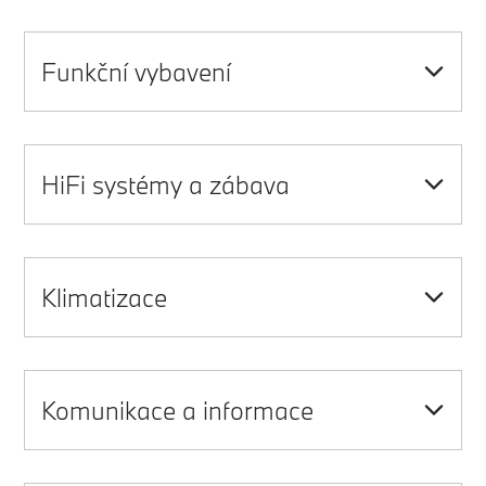
Funkční vybavení
HiFi systémy a zábava
Klimatizace
Komunikace a informace