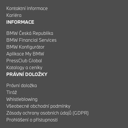
Kontaktní informace
Kariéra
INFORMACE
BMW Česká Republika
BMW Financial Services
BMW Konfigurátor
Aplikace My BMW
PressClub Global
Katalogy a ceníky
PRÁVNÍ DOLOŽKY
Právní doložka
Tiráž
Whistleblowing
Všeobecné obchodní podmínky
Zásady ochrany osobních údajů (GDPR)
Prohlášení o přístupnosti