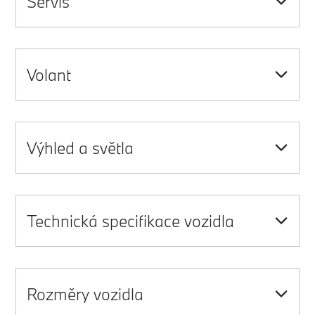
Servis
Volant
Výhled a světla
Technická specifikace vozidla
Rozměry vozidla