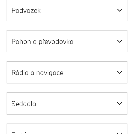
Podvozek
Pohon a převodovka
Rádia a navigace
Sedadla