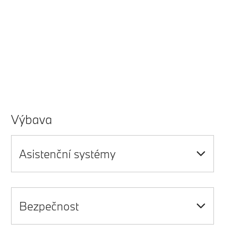
Výbava
Asistenční systémy
Bezpečnost