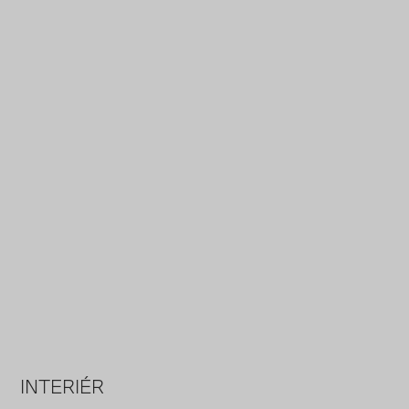
INTERIÉR