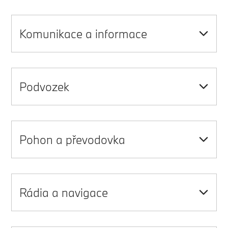
Komunikace a informace
Podvozek
Pohon a převodovka
Rádia a navigace