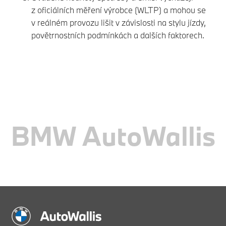
z oficiálních měření výrobce (WLTP) a mohou se
v reálném provozu lišit v závislosti na stylu jízdy,
povětrnostních podmínkách a dalších faktorech.
BMW AutoWallis