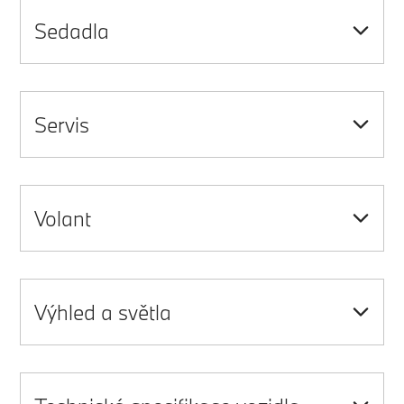
Sedadla
Servis
Volant
Výhled a světla