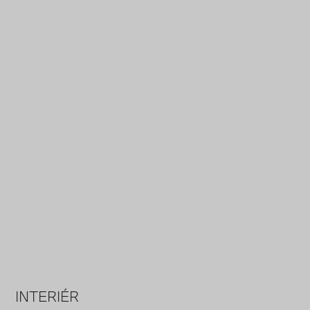
INTERIÉR