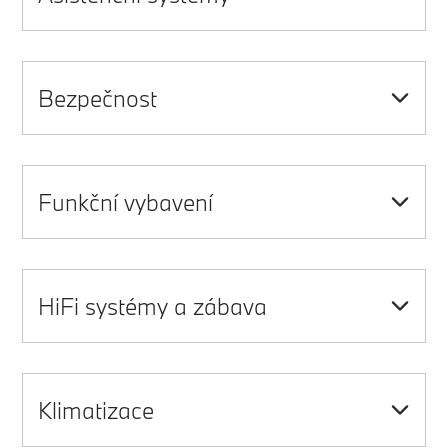
Bezpečnost
Funkční vybavení
HiFi systémy a zábava
Klimatizace