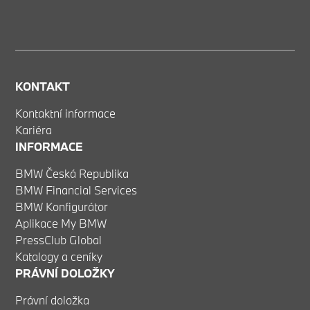
KONTAKT
Kontaktní informace
Kariéra
INFORMACE
BMW Česká Republika
BMW Financial Services
BMW Konfigurátor
Aplikace My BMW
PressClub Global
Katalogy a ceníky
PRÁVNÍ DOLOŽKY
Právní doložka