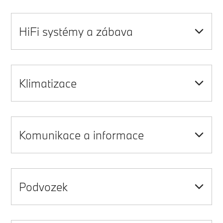
HiFi systémy a zábava
Klimatizace
Komunikace a informace
Podvozek