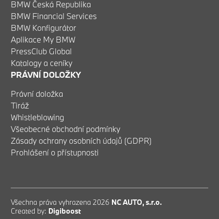
BMW Česká Republika
BMW Financial Services
BMW Konfigurátor
Aplikace My BMW
PressClub Global
Katalogy a ceníky
PRÁVNÍ DOLOŽKY
Právní doložka
Tiráž
Whistleblowing
Všeobecné obchodní podmínky
Zásady ochrany osobních údajů (GDPR)
Prohlášení o přístupnosti
Všechna práva vyhrazena 2026
NC AUTO, s.r.o.
Created by:
Digiboost