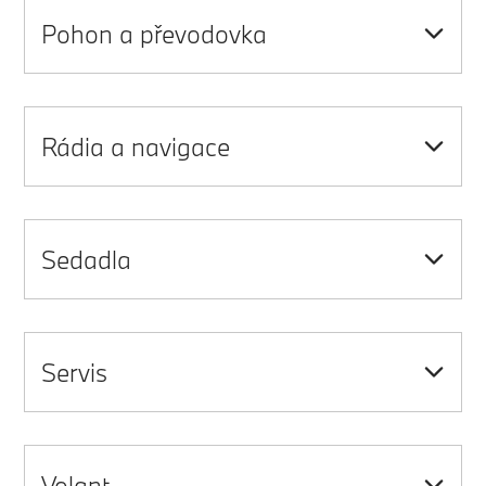
Pohon a převodovka
Rádia a navigace
Sedadla
Servis
Volant