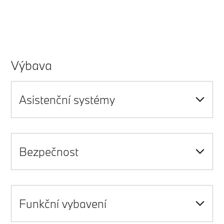
Výbava
Asistenční systémy
Bezpečnost
Funkční vybavení