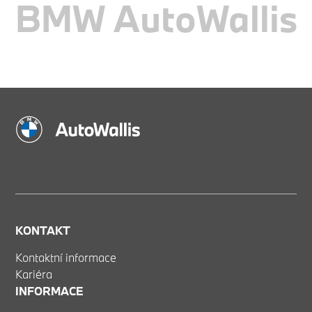
BMW AutoWallis
KONTAKT
Kontaktní informace
Kariéra
INFORMACE