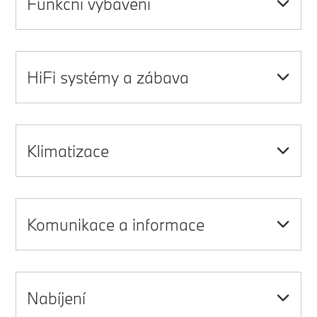
Funkční vybavení
HiFi systémy a zábava
Klimatizace
Komunikace a informace
Nabíjení