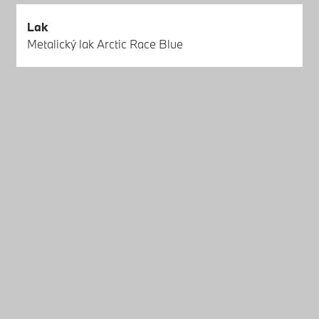
Lak
Metalický lak Arctic Race Blue