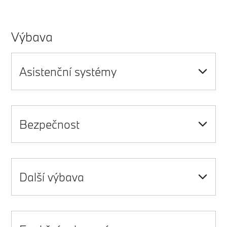
Výbava
Asistenční systémy
Bezpečnost
Další výbava