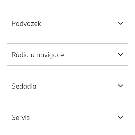
Podvozek
Rádia a navigace
Sedadla
Servis