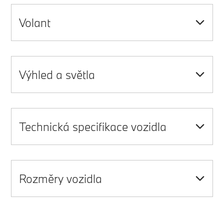
Volant
Výhled a světla
Technická specifikace vozidla
Rozměry vozidla