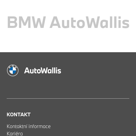
BMW AutoWallis
KONTAKT
Kontaktní informace
Kariéra