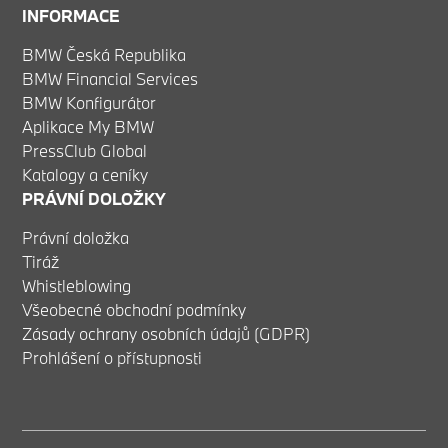
INFORMACE
BMW Česká Republika
BMW Financial Services
BMW Konfigurátor
Aplikace My BMW
PressClub Global
Katalogy a ceníky
PRÁVNÍ DOLOŽKY
Právní doložka
Tiráž
Whistleblowing
Všeobecné obchodní podmínky
Zásady ochrany osobních údajů (GDPR)
Prohlášení o přístupnosti