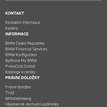
KONTAKT
Kontaktní informace
Kariéra
INFORMACE
BMW Česká Republika
BMW Financial Services
BMW Konfigurátor
Aplikace My BMW
PressClub Global
Katalogy a ceníky
PRÁVNÍ DOLOŽKY
Právní doložka
Tiráž
Whistleblowing
Všeobecné obchodní podmínky