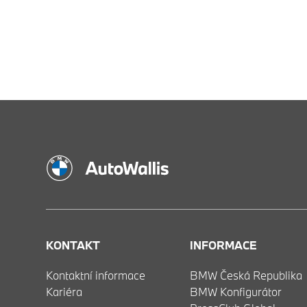
KONTAKT
INFORMACE
Kontaktní informace
BMW Česká Republika
Kariéra
BMW Konfigurátor