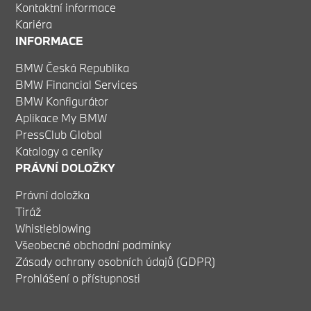
Kontaktní informace
Kariéra
INFORMACE
BMW Česká Republika
BMW Financial Services
BMW Konfigurátor
Aplikace My BMW
PressClub Global
Katalogy a ceníky
PRÁVNÍ DOLOŽKY
Právní doložka
Tiráž
Whistleblowing
Všeobecné obchodní podmínky
Zásady ochrany osobních údajů (GDPR)
Prohlášení o přístupnosti