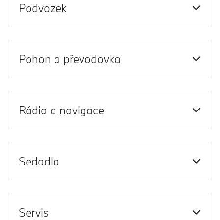
Podvozek
Pohon a převodovka
Rádia a navigace
Sedadla
Servis