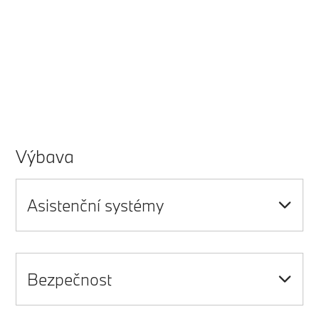
Výbava
Asistenční systémy
Bezpečnost