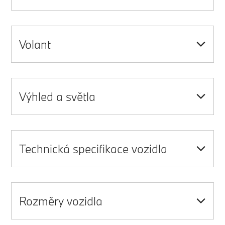
Volant
Výhled a světla
Technická specifikace vozidla
Rozměry vozidla