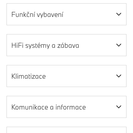
Funkční vybavení
HiFi systémy a zábava
Klimatizace
Komunikace a informace