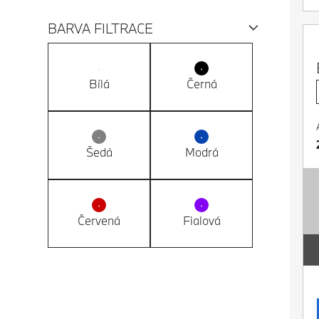
BARVA FILTRACE
Bílá
Černá
Šedá
Modrá
Červená
Fialová