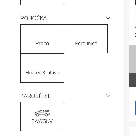
POBOČKA
Praha
Pardubice
Hradec Králové
KAROSÉRIE
SAV/SUV