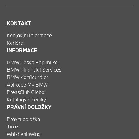
KONTAKT
Kontaktní informace
Kariéra
INFORMACE
BMW Česká Republika
BMW Financial Services
BMW Konfigurátor
Aplikace My BMW
PressClub Global
Katalogy a ceníky
PRÁVNÍ DOLOŽKY
Právní doložka
Tiráž
Whistleblowing