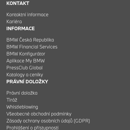
KONTAKT
Kontaktní informace
Kariéra
INFORMACE
BMW Česká Republika
BMW Financial Services
BMW Konfigurátor
Aplikace My BMW
PressClub Global
Katalogy a ceníky
PRÁVNÍ DOLOŽKY
Právní doložka
Tiráž
Whistleblowing
Všeobecné obchodní podmínky
Zásady ochrany osobních údajů (GDPR)
Prohlášení o přístupnosti