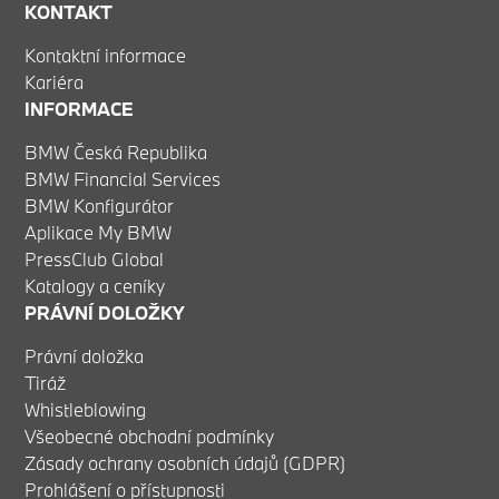
KONTAKT
Kontaktní informace
Kariéra
INFORMACE
BMW Česká Republika
BMW Financial Services
BMW Konfigurátor
Aplikace My BMW
PressClub Global
Katalogy a ceníky
PRÁVNÍ DOLOŽKY
Právní doložka
Tiráž
Whistleblowing
Všeobecné obchodní podmínky
Zásady ochrany osobních údajů (GDPR)
Prohlášení o přístupnosti