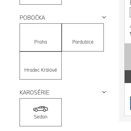
POBOČKA
Praha
Pardubice
Hradec Králové
KAROSÉRIE
Sedan