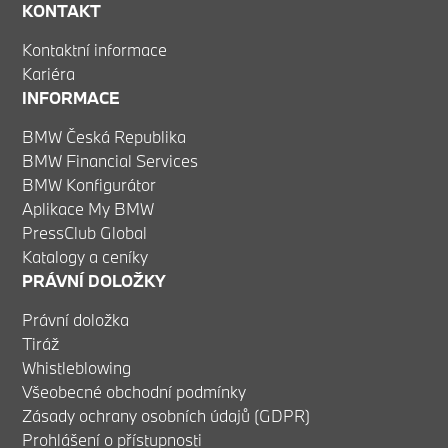
KONTAKT
Kontaktní informace
Kariéra
INFORMACE
BMW Česká Republika
BMW Financial Services
BMW Konfigurátor
Aplikace My BMW
PressClub Global
Katalogy a ceníky
PRÁVNÍ DOLOŽKY
Právní doložka
Tiráž
Whistleblowing
Všeobecné obchodní podmínky
Zásady ochrany osobních údajů (GDPR)
Prohlášení o přístupnosti