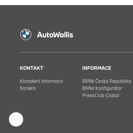
KONTAKT
INFORMACE
Kontaktní informace
BMW Česká Republika
Kariéra
BMW Konfigurátor
PressClub Global