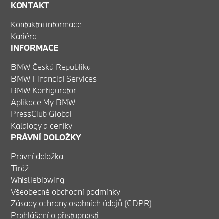
KONTAKT
Kontaktní informace
Kariéra
INFORMACE
BMW Česká Republika
BMW Financial Services
BMW Konfigurátor
Aplikace My BMW
PressClub Global
Katalogy a ceníky
PRÁVNÍ DOLOŽKY
Právní doložka
Tiráž
Whistleblowing
Všeobecné obchodní podmínky
Zásady ochrany osobních údajů (GDPR)
Prohlášení o přístupnosti