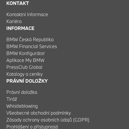
KONTAKT
Kontaktní informace
Kariéra
INFORMACE
BMW Česká Republika
BMW Financial Services
BMW Konfigurátor
Aplikace My BMW
PressClub Global
Katalogy a ceníky
PRÁVNÍ DOLOŽKY
Právní doložka
Tiráž
Whistleblowing
Všeobecné obchodní podmínky
Zásady ochrany osobních údajů (GDPR)
Prohlášení o přístupnosti