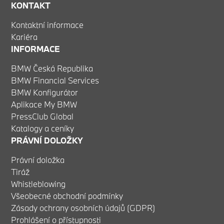
KONTAKT
Kontaktní informace
Kariéra
INFORMACE
BMW Česká Republika
BMW Financial Services
BMW Konfigurátor
Aplikace My BMW
PressClub Global
Katalogy a ceníky
PRÁVNÍ DOLOŽKY
Právní doložka
Tiráž
Whistleblowing
Všeobecné obchodní podmínky
Zásady ochrany osobních údajů (GDPR)
Prohlášení o přístupnosti