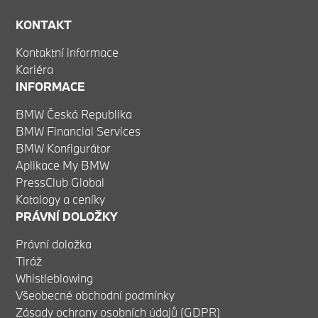
KONTAKT
Kontaktní informace
Kariéra
INFORMACE
BMW Česká Republika
BMW Financial Services
BMW Konfigurátor
Aplikace My BMW
PressClub Global
Katalogy a ceníky
PRÁVNÍ DOLOŽKY
Právní doložka
Tiráž
Whistleblowing
Všeobecné obchodní podmínky
Zásady ochrany osobních údajů (GDPR)