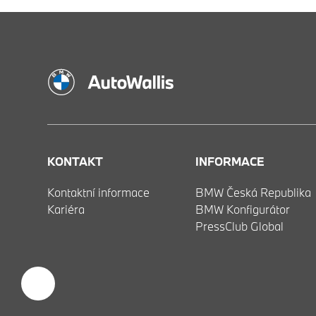
KONTAKT
INFORMACE
Kontaktní informace
BMW Česká Republika
Kariéra
BMW Konfigurátor
PressClub Global